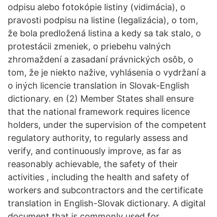
odpisu alebo fotokópie listiny (vidimácia), o
pravosti podpisu na listine (Iegalizácia), o tom,
že bola predložená listina a kedy sa tak stalo, o
protestácii zmeniek, o priebehu valných
zhromaždení a zasadaní právnických osôb, o
tom, že je niekto nažive, vyhlásenia o vydržaní a
o iných licencie translation in Slovak-English
dictionary. en (2) Member States shall ensure
that the national framework requires licence
holders, under the supervision of the competent
regulatory authority, to regularly assess and
verify, and continuously improve, as far as
reasonably achievable, the safety of their
activities , including the health and safety of
workers and subcontractors and the certificate
translation in English-Slovak dictionary. A digital
document that is commonly used for