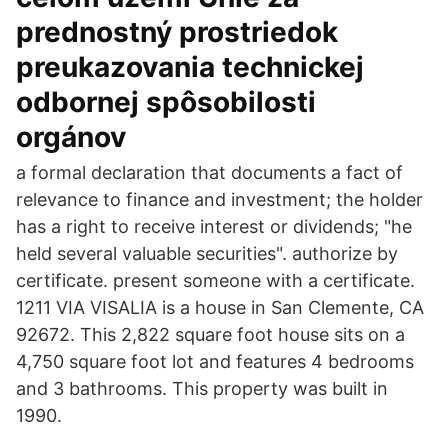
prednostný prostriedok
preukazovania technickej
odbornej spôsobilosti
orgánov
a formal declaration that documents a fact of
relevance to finance and investment; the holder
has a right to receive interest or dividends; "he
held several valuable securities". authorize by
certificate. present someone with a certificate.
1211 VIA VISALIA is a house in San Clemente, CA
92672. This 2,822 square foot house sits on a
4,750 square foot lot and features 4 bedrooms
and 3 bathrooms. This property was built in
1990.