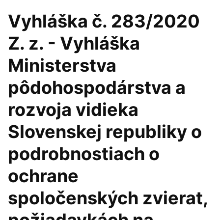
Vyhláška č. 283/2020
Z. z. - Vyhláška
Ministerstva
pôdohospodárstva a
rozvoja vidieka
Slovenskej republiky o
podrobnostiach o
ochrane
spoločenských zvierat,