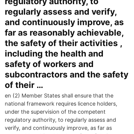
regulatory authority, to
regularly assess and verify,
and continuously improve, as
far as reasonably achievable,
the safety of their activities ,
including the health and
safety of workers and
subcontractors and the safety
of their …
en (2) Member States shall ensure that the
national framework requires licence holders,
under the supervision of the competent
regulatory authority, to regularly assess and
verify, and continuously improve, as far as