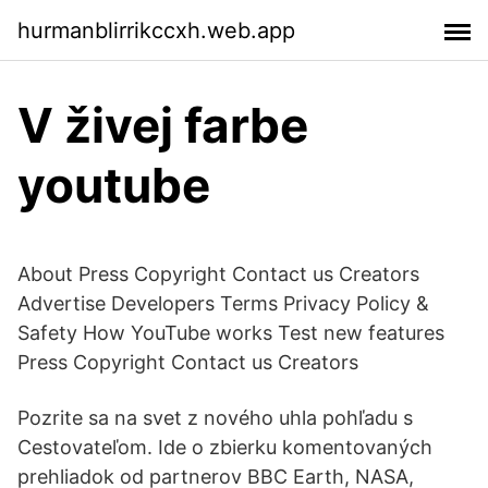
hurmanblirrikccxh.web.app
V živej farbe
youtube
About Press Copyright Contact us Creators
Advertise Developers Terms Privacy Policy &
Safety How YouTube works Test new features
Press Copyright Contact us Creators
Pozrite sa na svet z nového uhla pohľadu s
Cestovateľom. Ide o zbierku komentovaných
prehliadok od partnerov BBC Earth, NASA,