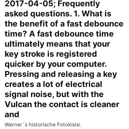
2017-04-05; Frequently
asked questions. 1. What is
the benefit of a fast debounce
time? A fast debounce time
ultimately means that your
key stroke is registered
quicker by your computer.
Pressing and releasing a key
creates a lot of electrical
signal noise, but with the
Vulcan the contact is cleaner
and
Werner´s historische Fotokiste.