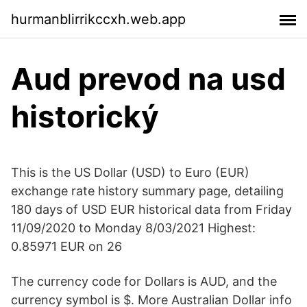
hurmanblirrikccxh.web.app
Aud prevod na usd
historický
This is the US Dollar (USD) to Euro (EUR)
exchange rate history summary page, detailing
180 days of USD EUR historical data from Friday
11/09/2020 to Monday 8/03/2021 Highest:
0.85971 EUR on 26
The currency code for Dollars is AUD, and the
currency symbol is $. More Australian Dollar info