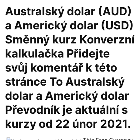
Australský dolar (AUD)
a Americký dolar (USD)
Směnný kurz Konverzní
kalkulačka Přidejte
svůj komentář k této
stránce To Australský
dolar a Americký dolar
Převodník je aktuální s
kurzy od 22 únor 2021.