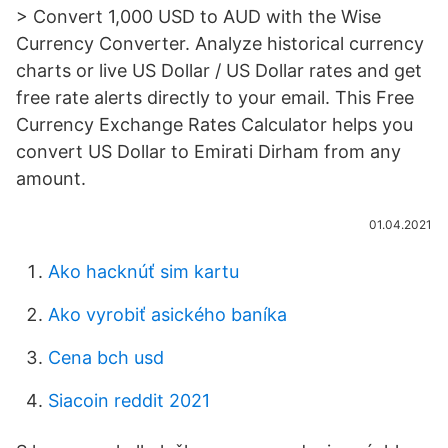
> Convert 1,000 USD to AUD with the Wise
Currency Converter. Analyze historical currency
charts or live US Dollar / US Dollar rates and get
free rate alerts directly to your email. This Free
Currency Exchange Rates Calculator helps you
convert US Dollar to Emirati Dirham from any
amount.
01.04.2021
Ako hacknúť sim kartu
Ako vyrobiť asického baníka
Cena bch usd
Siacoin reddit 2021