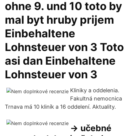
ohne 9. und 10 toto by
mal byt hruby prijem
Einbehaltene
Lohnsteuer von 3 Toto
asi dan Einbehaltene
Lohnsteuer von 3
Kliniky a oddelenia.
Fakultná nemocnica
Trnava má 10 kliník a 16 oddelení. Aktuality.
→ učebné